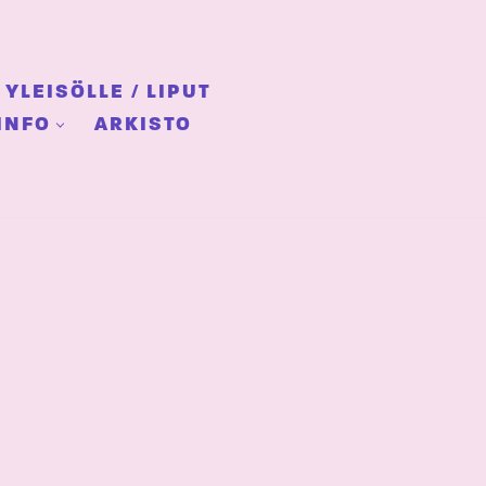
YLEISÖLLE / LIPUT
INFO
ARKISTO