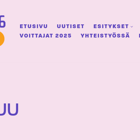
ETUSIVU
UUTISET
ESITYKSET
VOITTAJAT 2025
YHTEISTYÖSSÄ
UU