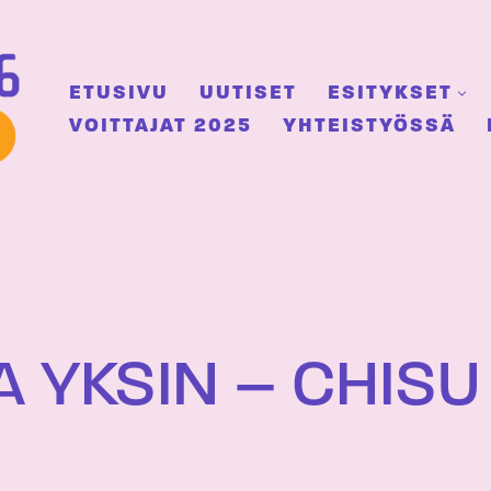
ETUSIVU
UUTISET
ESITYKSET
VOITTAJAT 2025
YHTEISTYÖSSÄ
A YKSIN – CHISU