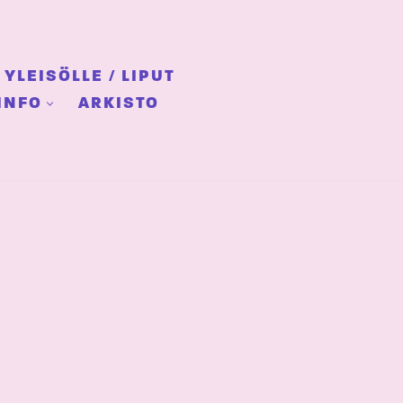
YLEISÖLLE / LIPUT
INFO
ARKISTO