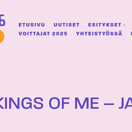
ETUSIVU
UUTISET
ESITYKSET
VOITTAJAT 2025
YHTEISTYÖSSÄ
INGS OF ME – 