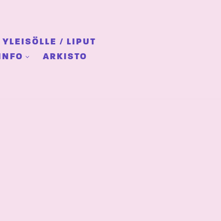
YLEISÖLLE / LIPUT
INFO
ARKISTO