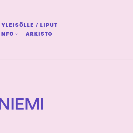
YLEISÖLLE / LIPUT
INFO
ARKISTO
NIEMI