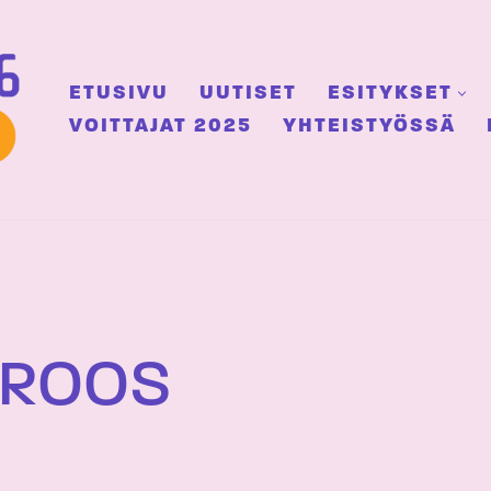
ETUSIVU
UUTISET
ESITYKSET
VOITTAJAT 2025
YHTEISTYÖSSÄ
ÖROOS