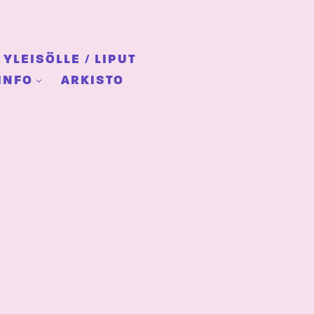
YLEISÖLLE / LIPUT
INFO
ARKISTO