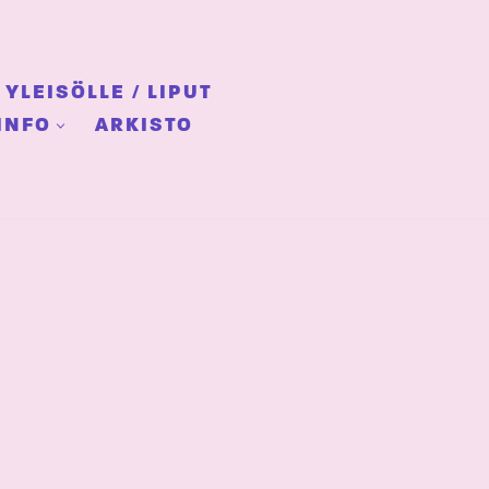
YLEISÖLLE / LIPUT
INFO
ARKISTO