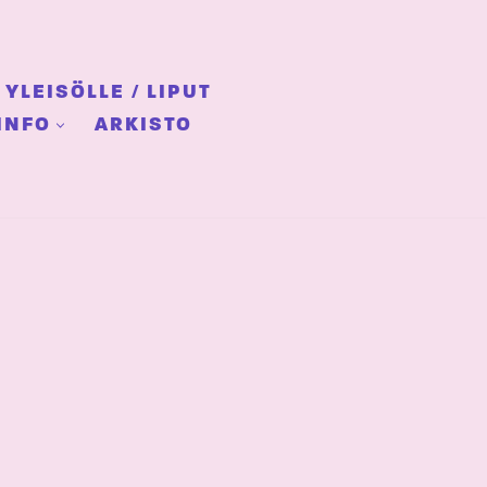
YLEISÖLLE / LIPUT
INFO
ARKISTO