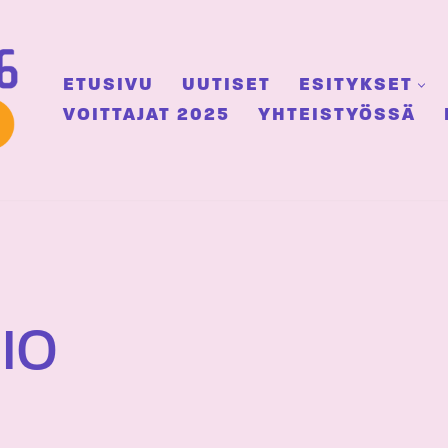
ETUSIVU
UUTISET
ESITYKSET
VOITTAJAT 2025
YHTEISTYÖSSÄ
PIO