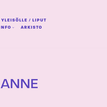
YLEISÖLLE / LIPUT
INFO
ARKISTO
– ANNE