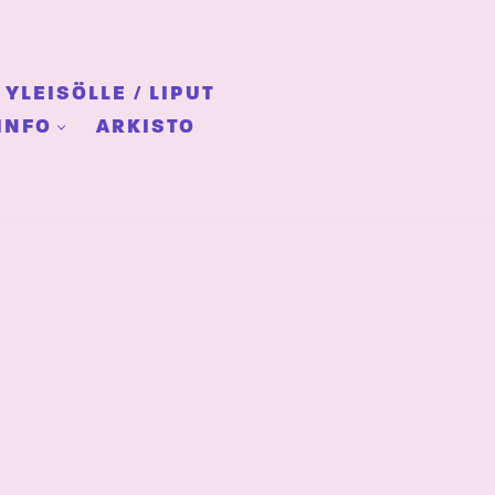
YLEISÖLLE / LIPUT
INFO
ARKISTO