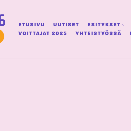
ETUSIVU
UUTISET
ESITYKSET
VOITTAJAT 2025
YHTEISTYÖSSÄ