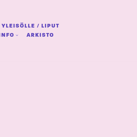
YLEISÖLLE / LIPUT
INFO
ARKISTO