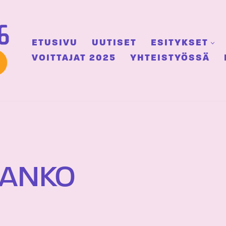
ETUSIVU
UUTISET
ESITYKSET
VOITTAJAT 2025
YHTEISTYÖSSÄ
LANKO