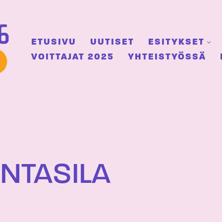
ETUSIVU
UUTISET
ESITYKSET
VOITTAJAT 2025
YHTEISTYÖSSÄ
NTASILA