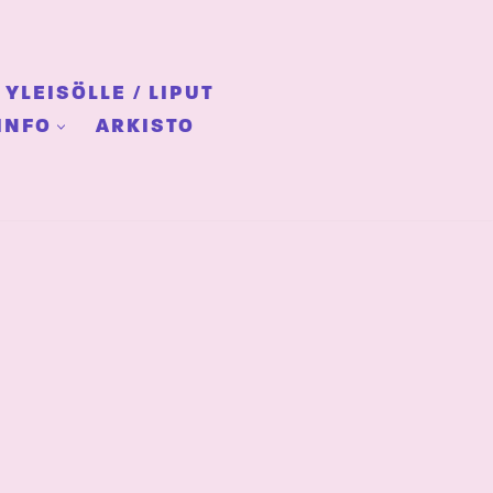
YLEISÖLLE / LIPUT
INFO
ARKISTO