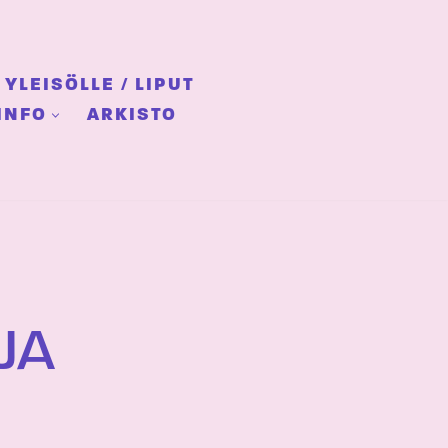
YLEISÖLLE / LIPUT
INFO
ARKISTO
JA