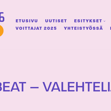
ETUSIVU
UUTISET
ESITYKSET
VOITTAJAT 2025
YHTEISTYÖSSÄ
EAT – VALEHTELI