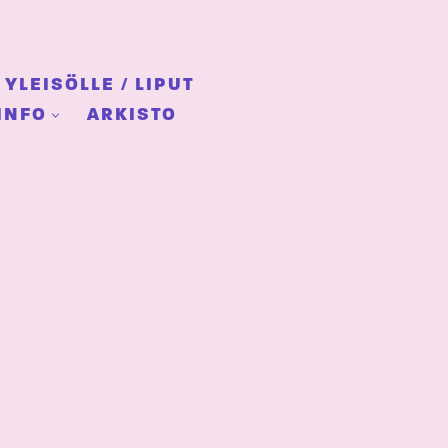
YLEISÖLLE / LIPUT
INFO
ARKISTO