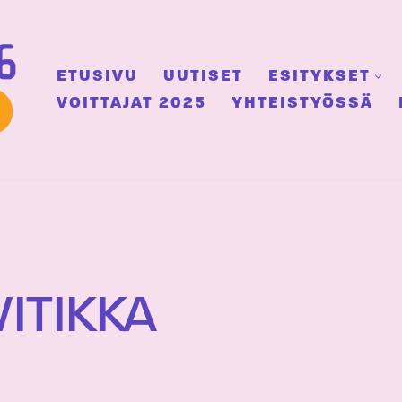
ETUSIVU
UUTISET
ESITYKSET
VOITTAJAT 2025
YHTEISTYÖSSÄ
ITIKKA