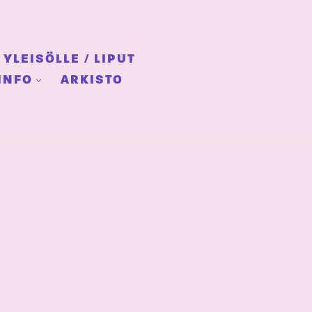
YLEISÖLLE / LIPUT
INFO
ARKISTO