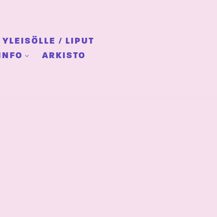
YLEISÖLLE / LIPUT
INFO
ARKISTO