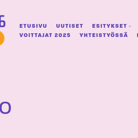
ETUSIVU
UUTISET
ESITYKSET
VOITTAJAT 2025
YHTEISTYÖSSÄ
OO