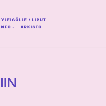
YLEISÖLLE / LIPUT
INFO
ARKISTO
IIN