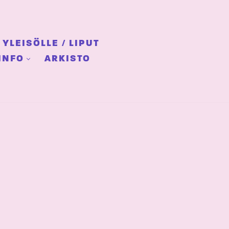
YLEISÖLLE / LIPUT
INFO
ARKISTO