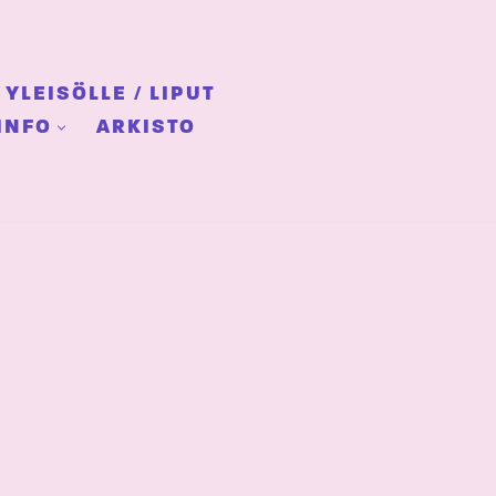
YLEISÖLLE / LIPUT
INFO
ARKISTO