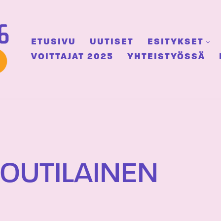
ETUSIVU
UUTISET
ESITYKSET
VOITTAJAT 2025
YHTEISTYÖSSÄ
OUTILAINEN