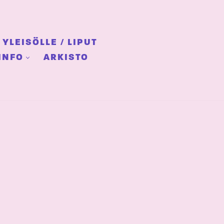
YLEISÖLLE / LIPUT
INFO
ARKISTO