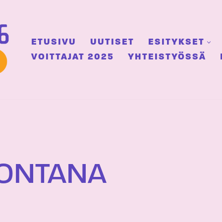
ETUSIVU
UUTISET
ESITYKSET
VOITTAJAT 2025
YHTEISTYÖSSÄ
ONTANA