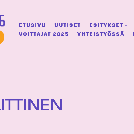
ETUSIVU
UUTISET
ESITYKSET
VOITTAJAT 2025
YHTEISTYÖSSÄ
ITTINEN