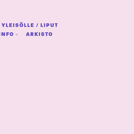
YLEISÖLLE / LIPUT
INFO
ARKISTO