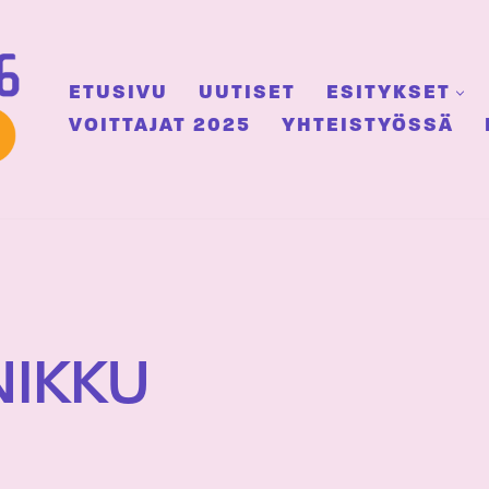
ETUSIVU
UUTISET
ESITYKSET
VOITTAJAT 2025
YHTEISTYÖSSÄ
NIKKU