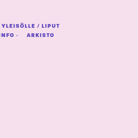
YLEISÖLLE / LIPUT
INFO
ARKISTO