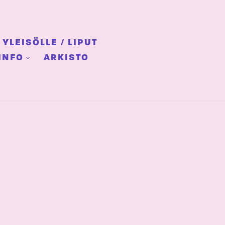
YLEISÖLLE / LIPUT
INFO
ARKISTO