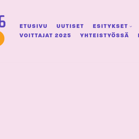
ETUSIVU
UUTISET
ESITYKSET
VOITTAJAT 2025
YHTEISTYÖSSÄ