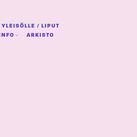
YLEISÖLLE / LIPUT
INFO
ARKISTO