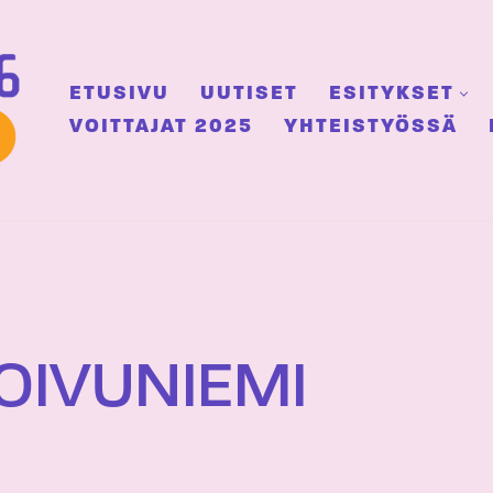
ETUSIVU
UUTISET
ESITYKSET
VOITTAJAT 2025
YHTEISTYÖSSÄ
OIVUNIEMI