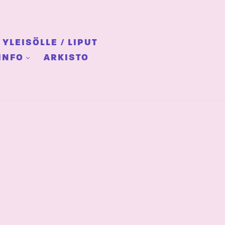
YLEISÖLLE / LIPUT
INFO
ARKISTO