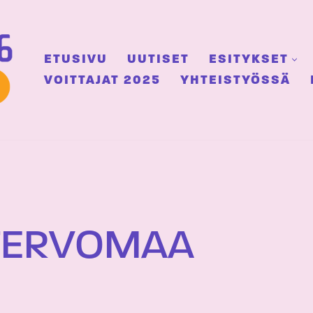
ETUSIVU
UUTISET
ESITYKSET
VOITTAJAT 2025
YHTEISTYÖSSÄ
TERVOMAA